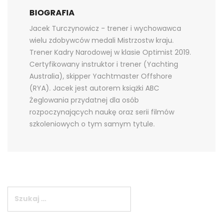
BIOGRAFIA
Jacek Turczynowicz - trener i wychowawca
wielu zdobywców medali Mistrzostw kraju.
Trener Kadry Narodowej w klasie Optimist 2019.
Certyfikowany instruktor i trener (Yachting
Australia), skipper Yachtmaster Offshore
(RYA). Jacek jest autorem książki ABC
Żeglowania przydatnej dla osób
rozpoczynających naukę oraz serii filmów
szkoleniowych o tym samym tytule.