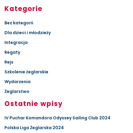
Kategorie
Bez kategorii
Dla dzieci i młodzieży
Integracja
Regaty
Rejs
Szkolenie żeglarskie
Wydarzenia
Żeglarstwo
Ostatnie wpisy
IV Puchar Komandora Odyssey Sailing Club 2024
Polska Liga Żeglarska 2024