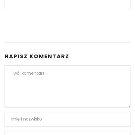
NAPISZ KOMENTARZ