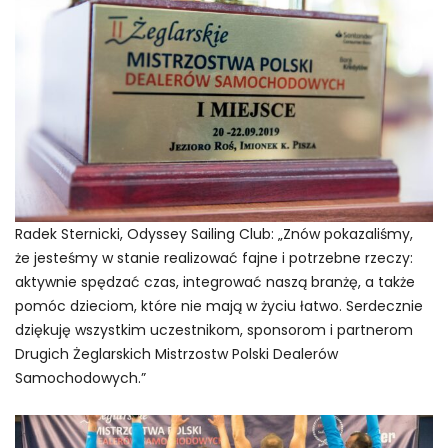
Radek Sternicki, Odyssey Sailing Club: „Znów pokazaliśmy,
że jesteśmy w stanie realizować fajne i potrzebne rzeczy:
aktywnie spędzać czas, integrować naszą branżę, a także
pomóc dzieciom, które nie mają w życiu łatwo. Serdecznie
dziękuję wszystkim uczestnikom, sponsorom i partnerom
Drugich Żeglarskich Mistrzostw Polski Dealerów
Samochodowych.”