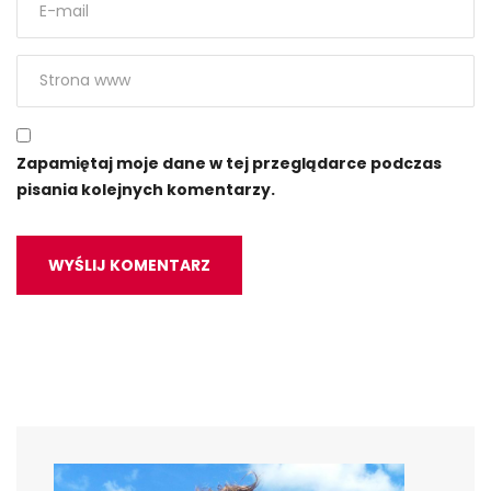
Zapamiętaj moje dane w tej przeglądarce podczas
pisania kolejnych komentarzy.