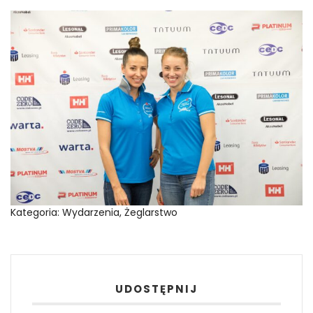
Kategoria:
Wydarzenia
,
Żeglarstwo
UDOSTĘPNIJ